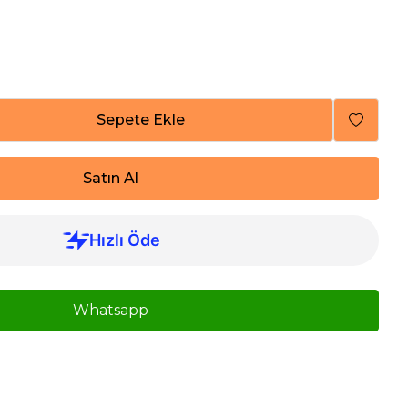
Sepete Ekle
Satın Al
Whatsapp