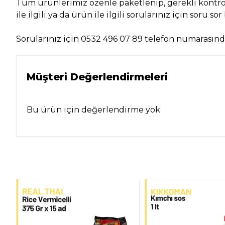
Tüm ürünlerimiz özenle paketlenip, gerekli kontrol
ile ilgili ya da ürün ile ilgili sorularınız için soru 
Sorularınız için 0532 496 07 89 telefon numarasında
Müşteri Değerlendirmeleri
Bu ürün için değerlendirme yok