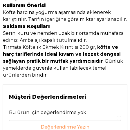
Kullanım Önerisi
Köfte harcına yoğurma aşamasında eklenerek
karıştırılır. Tarifin içeriğine göre miktar ayarlanabilir.
Saklama Koşulları
Serin, kuru ve nemden uzak bir ortamda muhafaza
ediniz. Ambalajı kapalı tutulmalıdır.
Tirmata Köftelik Ekmek Kırıntısı 200 gr,
köfte ve
harç tariflerinde ideal kıvam ve lezzet dengesi
sağlayan pratik bir mutfak yardımcısıdır
. Günlük
yemeklerde güvenle kullanılabilecek temel
ürünlerden biridir.
Müşteri Değerlendirmeleri
Bu ürün için değerlendirme yok
Değerlendirme Yazın