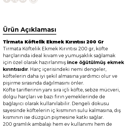
Ürün Açıklaması
Tirmata Köftelik Ekmek Kırıntısı 200 Gr
Tirmata Köftelik Ekmek Kırıntısı 200 gr, köfte
harçlarında ideal kıvam ve yumuşaklık sağlamak
için özel olarak hazırlanmış
ince öğütülmüş ekmek
kırıntısıdır
. Harç içerisindeki nemi dengeler,
köftelerin daha iyi şekil almasına yardımcı olur ve
pişirme sırasında dağılmasını önler.
Köfte tariflerinin yanı sıra içli köfte, sebze mücveri,
dolgu harçları ve bazı fırın yemeklerinde de
bağlayıcı olarak kullanılabilir. Dengeli dokusu
sayesinde köftelerin iç kısmının sulu kalmasına, dış
kısmının ise düzgün pişmesine katkı sağlar.
200 gramlık ambalajı hem ev kullanımı hem de