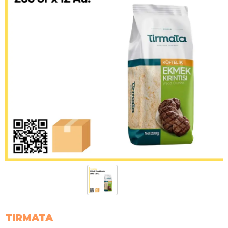
TIRMATA