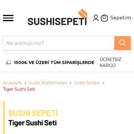
Sepetim
ÜCRETSİZ
1500₺ VE ÜZERİ TÜM SİPARİŞLERDE
KARGO
Anasayfa
Sushi Malzemeleri
Sushi Setleri
Tiger Sushi Seti