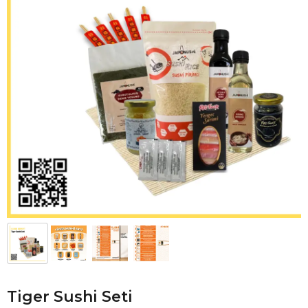
Tiger Sushi Seti