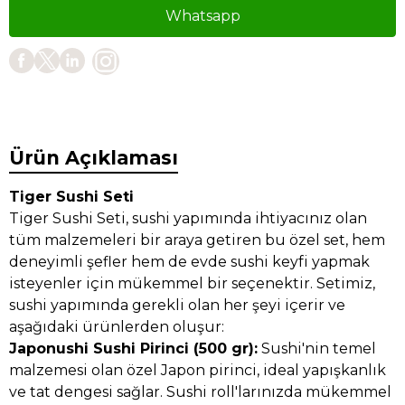
Whatsapp
Ürün Açıklaması
Tiger Sushi Seti
Tiger Sushi Seti, sushi yapımında ihtiyacınız olan
tüm malzemeleri bir araya getiren bu özel set, hem
deneyimli şefler hem de evde sushi keyfi yapmak
isteyenler için mükemmel bir seçenektir. Setimiz,
sushi yapımında gerekli olan her şeyi içerir ve
aşağıdaki ürünlerden oluşur:
Japonushi Sushi Pirinci (500 gr):
Sushi'nin temel
malzemesi olan özel Japon pirinci, ideal yapışkanlık
ve tat dengesi sağlar. Sushi roll'larınızda mükemmel