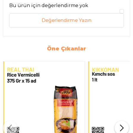
Bu ürün için değerlendirme yok
Değerlendirme Yazın
Öne Çıkanlar