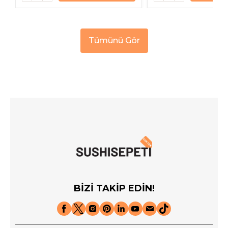
Tümünü Gör
BİZİ TAKİP EDİN!