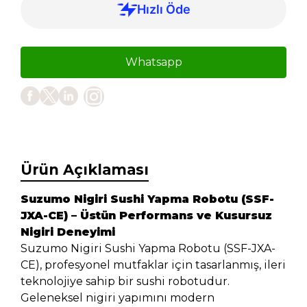
Whatsapp
Ürün Açıklaması
Suzumo Nigiri Sushi Yapma Robotu (SSF-
JXA-CE) – Üstün Performans ve Kusursuz
Nigiri Deneyimi
Suzumo Nigiri Sushi Yapma Robotu (SSF-JXA-
CE), profesyonel mutfaklar için tasarlanmış, ileri
teknolojiye sahip bir sushi robotudur.
Geleneksel nigiri yapımını modern