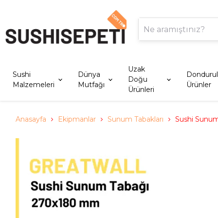
Uzak
Sushi
Dünya
Donduru
Doğu
Malzemeleri
Mutfağı
Ürünler
Ürünleri
Anasayfa
Ekipmanlar
Sunum Tabakları
Sushi Sunum