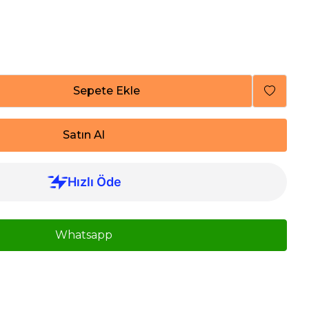
Sepete Ekle
Satın Al
Whatsapp