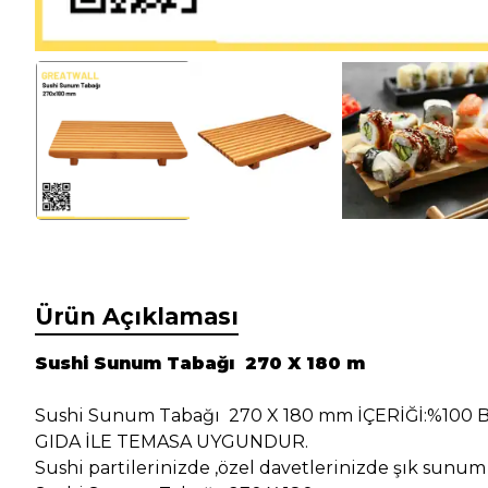
Ürün Açıklaması
Sushi Sunum Tabağı 270 X 180 m
Sushi Sunum Tabağı 270 X 180 mm İÇERİĞİ:%100
GIDA İLE TEMASA UYGUNDUR.
Sushi partilerinizde ,özel davetlerinizde şık sunum t