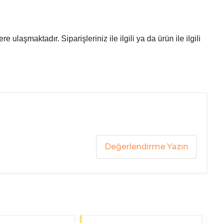
laşmaktadır. Siparişleriniz ile ilgili ya da ürün ile ilgili
Değerlendirme Yazın