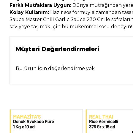
Farklı Mutfaklara Uygun:
Dünya mutfağından yerel 
Kolay Kullanım:
Hazır sos formuyla zamandan tasar
Sauce Master Chili Garlic Sauce 230 Gr ile sofraları
seviyeye taşımak için bu mükemmel sosu deneyin!
Müşteri Değerlendirmeleri
Bu ürün için değerlendirme yok