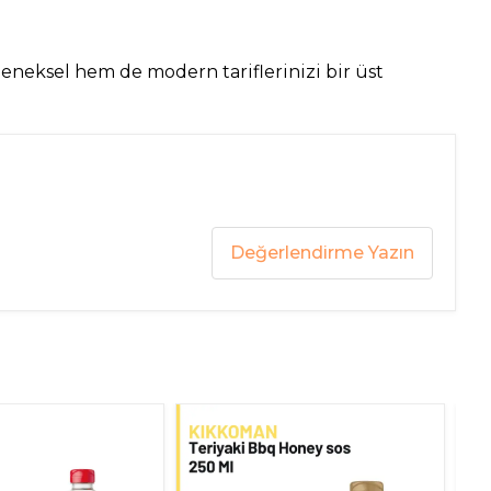
leneksel hem de modern tariflerinizi bir üst
Değerlendirme Yazın