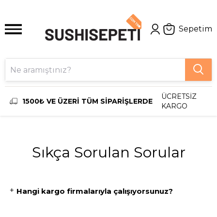
Sepetim
ÜCRETSİZ
1500₺ VE ÜZERİ TÜM SİPARİŞLERDE
KARGO
Sıkça Sorulan Sorular
+
Hangi kargo firmalarıyla çalışıyorsunuz?