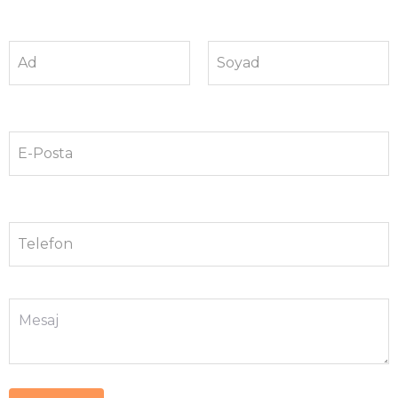
Ad
Soyad
E-Posta
Telefon