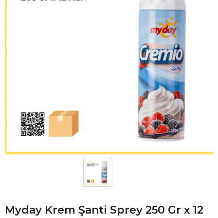
Myday Krem Şanti Sprey 250 Gr x 12