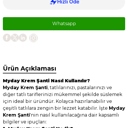
Whatsapp
Ürün Açıklaması
Myday Krem Şanti Nasıl Kullanılır?
Myday Krem Şanti
, tatlılarınızı, pastalarınızı ve
diğer tatlı tariflerinizi mükemmel şekilde süslemek
için ideal bir üründür. Kolayca hazırlanabilir ve
çeşitli tatlılara zengin bir lezzet katabilir. İşte
Myday
Krem Şanti
'nin nasıl kullanılacağına dair kapsamlı
bilgiler ve ipuçları: