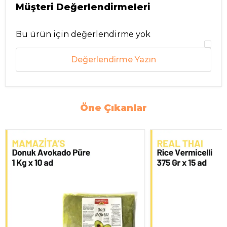
Müşteri Değerlendirmeleri
Bu ürün için değerlendirme yok
Değerlendirme Yazın
Öne Çıkanlar