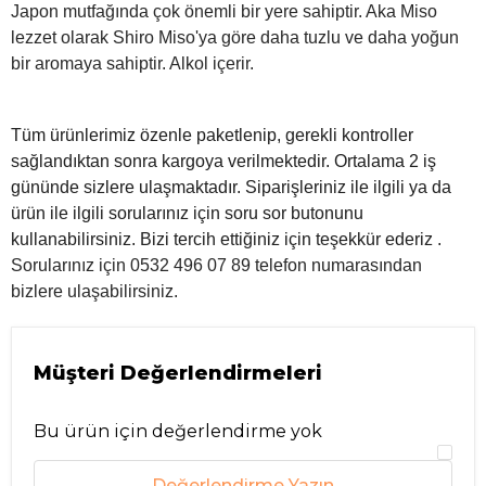
Japon mutfağında çok önemli bir yere sahiptir. Aka Miso
lezzet olarak Shiro Miso'ya göre daha tuzlu ve daha yoğun
bir aromaya sahiptir. Alkol içerir.
Tüm ürünlerimiz özenle paketlenip, gerekli kontroller
sağlandıktan sonra kargoya verilmektedir. Ortalama 2 iş
gününde sizlere ulaşmaktadır. Siparişleriniz ile ilgili ya da
ürün ile ilgili sorularınız için soru sor butonunu
kullanabilirsiniz. Bizi tercih ettiğiniz için teşekkür ederiz .
Sorularınız için 0532 496 07 89 telefon numarasından
bizlere ulaşabilirsiniz.
Müşteri Değerlendirmeleri
Bu ürün için değerlendirme yok
Değerlendirme Yazın