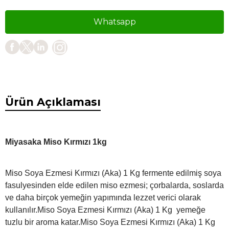
Whatsapp
Ürün Açıklaması
Miyasaka Miso Kırmızı 1kg
Miso Soya Ezmesi Kırmızı (Aka) 1 Kg fermente edilmiş soya
fasulyesinden elde edilen miso ezmesi; çorbalarda, soslarda
ve daha birçok yemeğin yapımında lezzet verici olarak
kullanılır.Miso Soya Ezmesi Kırmızı (Aka) 1 Kg yemeğe
tuzlu bir aroma katar.Miso Soya Ezmesi Kırmızı (Aka) 1 Kg