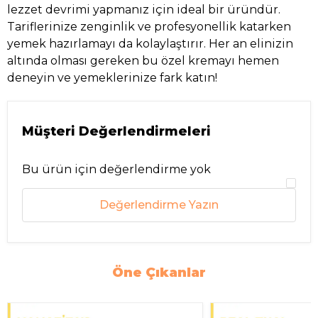
lezzet devrimi yapmanız için ideal bir üründür.
Tariflerinize zenginlik ve profesyonellik katarken
yemek hazırlamayı da kolaylaştırır. Her an elinizin
altında olması gereken bu özel kremayı hemen
deneyin ve yemeklerinize fark katın!
Müşteri Değerlendirmeleri
Bu ürün için değerlendirme yok
Değerlendirme Yazın
Öne Çıkanlar