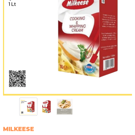
MILKEESE