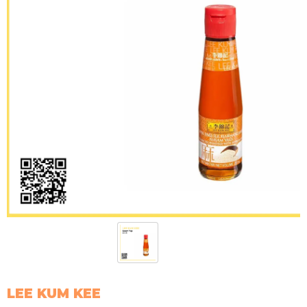
LEE KUM KEE