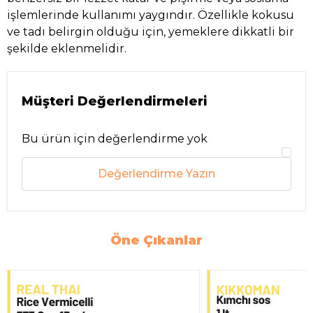
işlemlerinde kullanımı yaygındır. Özellikle kokusu
ve tadı belirgin olduğu için, yemeklere dikkatli bir
şekilde eklenmelidir.
Müşteri Değerlendirmeleri
Bu ürün için değerlendirme yok
Değerlendirme Yazın
Öne Çıkanlar