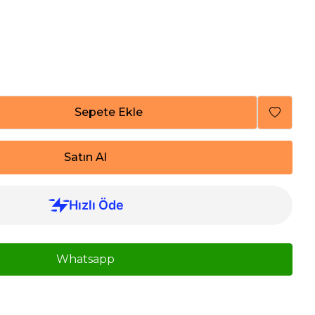
Sepete Ekle
Satın Al
Whatsapp