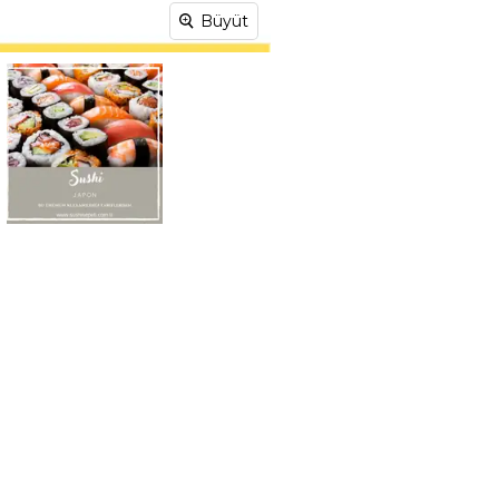
Büyüt