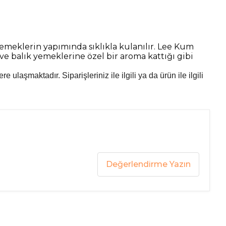
yemeklerin yapımında sıklıkla kulanılır. Lee Kum
ve balık yemeklerine özel bir aroma kattığı gibi
laşmaktadır. Siparişleriniz ile ilgili ya da ürün ile ilgili
Değerlendirme Yazın