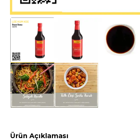
Ürün Açıklaması