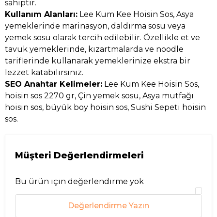
sahiptir.
Kullanım Alanları:
Lee Kum Kee Hoisin Sos, Asya
yemeklerinde marinasyon, daldırma sosu veya
yemek sosu olarak tercih edilebilir. Özellikle et ve
tavuk yemeklerinde, kızartmalarda ve noodle
tariflerinde kullanarak yemeklerinize ekstra bir
lezzet katabilirsiniz.
SEO Anahtar Kelimeler:
Lee Kum Kee Hoisin Sos,
hoisin sos 2270 gr, Çin yemek sosu, Asya mutfağı
hoisin sos, büyük boy hoisin sos, Sushi Sepeti hoisin
sos.
Müşteri Değerlendirmeleri
Bu ürün için değerlendirme yok
Değerlendirme Yazın