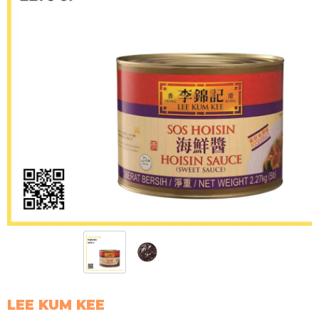
LEE KUM KEE