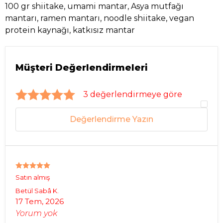
100 gr shiitake, umami mantar, Asya mutfağı
mantarı, ramen mantarı, noodle shiitake, vegan
protein kaynağı, katkısız mantar
Müşteri Değerlendirmeleri
3 değerlendirmeye göre
Değerlendirme Yazın
Satın almış
Betül Sabâ
K.
17 Tem, 2026
Yorum yok