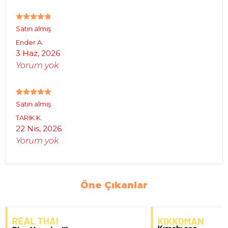
Satın almış
Ender
A.
3 Haz, 2026
Yorum yok
Satın almış
TARIK
K.
22 Nis, 2026
Yorum yok
Öne Çıkanlar