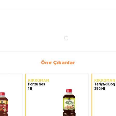
Öne Çıkanlar