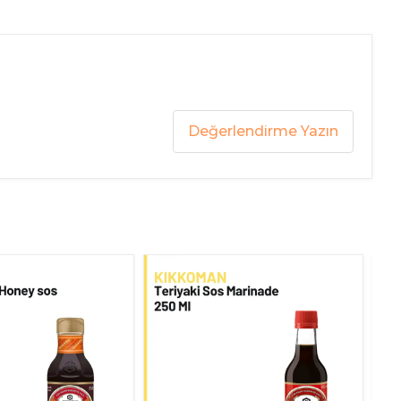
Değerlendirme Yazın