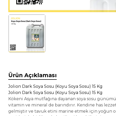
Ürün Açıklaması
Jolion Dark Soya Sosu (Koyu Soya Sosu) 15 Kg
Jolion Dark Soya Sosu (Koyu Soya Sosu) 15 Kg
Kökeni Asya mutfağına dayanan soya sosu günümüzde
vitamin ve mineral de barındırır. Kendine has lezzet
gelmiştir ve tavuk etini marine etmek için yoğun ol