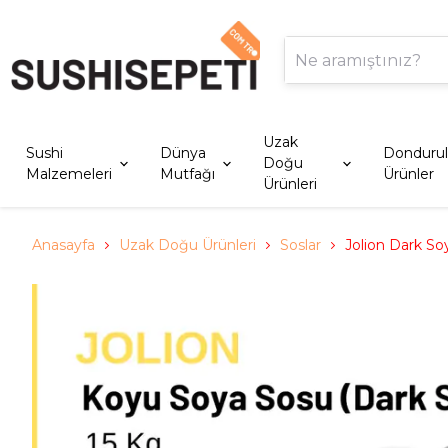
Uzak
Sushi
Dünya
Donduru
Doğu
Malzemeleri
Mutfağı
Ürünler
Ürünleri
Anasayfa
Uzak Doğu Ürünleri
Soslar
Jolion Dark So