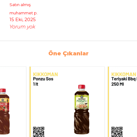
Satın almış
muhammet
p.
15 Eki, 2025
Yorum yok
Öne Çıkanlar