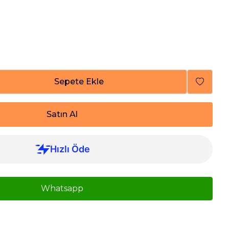
Sepete Ekle
Satın Al
Whatsapp