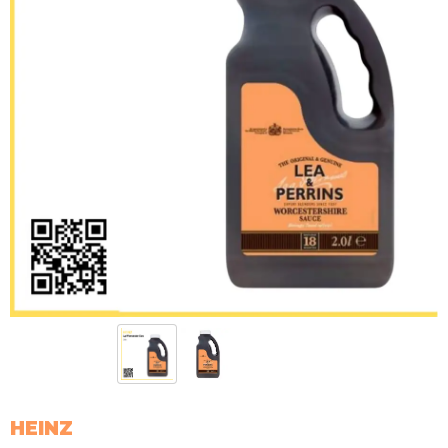
HEINZ