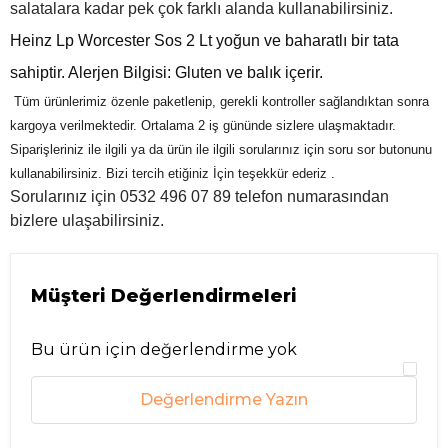
salatalara kadar pek çok farklı alanda kullanabilirsiniz.
Heinz Lp Worcester Sos 2 Lt
yoğun ve baharatlı bir tata
sahiptir. Alerjen Bilgisi: Gluten ve balık içerir.
Tüm ürünlerimiz özenle paketlenip, gerekli kontroller sağlandıktan sonra
kargoya verilmektedir. Ortalama 2 iş gününde sizlere ulaşmaktadır.
Siparişleriniz ile ilgili ya da ürün ile ilgili sorularınız için soru sor butonunu
kullanabilirsiniz. Bizi tercih etiğiniz İçin teşekkür ederiz .
Sorularınız için 0532 496 07 89 telefon numarasından
bizlere ulaşabilirsiniz.
Müşteri Değerlendirmeleri
Bu ürün için değerlendirme yok
Değerlendirme Yazın