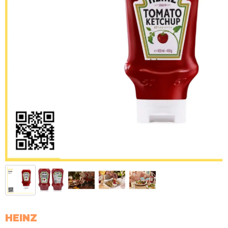
HEINZ