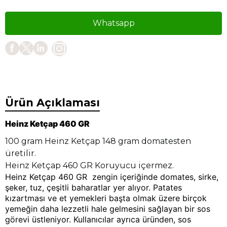
Whatsapp
Ürün Açıklaması
Heinz Ketçap 460 GR
100 gram Heinz Ketçap 148 gram domatesten
üretilir.
Heinz Ketçap 460 GR Koruyucu içermez.
Heinz Ketçap 460 GR zengin içeriğinde domates, sirke,
şeker, tuz, çeşitli baharatlar yer alıyor. Patates
kızartması ve et yemekleri başta olmak üzere birçok
yemeğin daha lezzetli hale gelmesini sağlayan bir sos
görevi üstleniyor. Kullanıcılar ayrıca üründen, sos