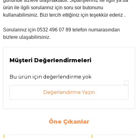
gününde sizlere ulaşmaktadır. Siparişleriniz ile ilgili ya da
ürün ile ilgili sorularınız için soru sor butonunu
kullanabilirsiniz. Bizi tercih ettiğiniz için teşekkür ederiz .
Sorularınız için 0532 496 07 89 telefon numarasından
bizlere ulaşabilirsiniz.
Müşteri Değerlendirmeleri
Bu ürün için değerlendirme yok
Değerlendirme Yazın
Öne Çıkanlar