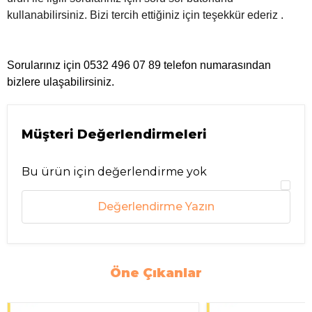
kullanabilirsiniz. Bizi tercih ettiğiniz i
çin teşekkür ederiz .
Sorularınız için 0532 496 07 89 telefon numarasından
bizlere ulaşabilirsiniz.
Müşteri Değerlendirmeleri
Bu ürün için değerlendirme yok
Değerlendirme Yazın
Öne Çıkanlar