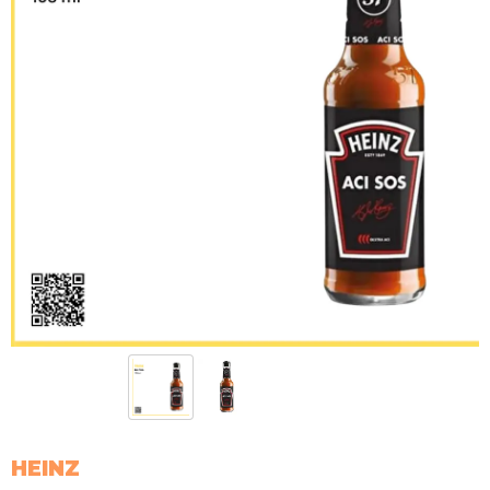
HEINZ