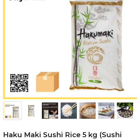
Haku Maki Sushi Rice 5 kg (Sushi