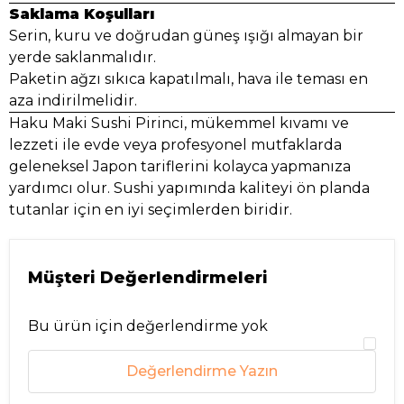
Saklama Koşulları
Serin, kuru ve doğrudan güneş ışığı almayan bir
yerde saklanmalıdır.
Paketin ağzı sıkıca kapatılmalı, hava ile teması en
aza indirilmelidir.
Haku Maki Sushi Pirinci, mükemmel kıvamı ve
lezzeti ile evde veya profesyonel mutfaklarda
geleneksel Japon tariflerini kolayca yapmanıza
yardımcı olur. Sushi yapımında kaliteyi ön planda
tutanlar için en iyi seçimlerden biridir.
Müşteri Değerlendirmeleri
Bu ürün için değerlendirme yok
Değerlendirme Yazın