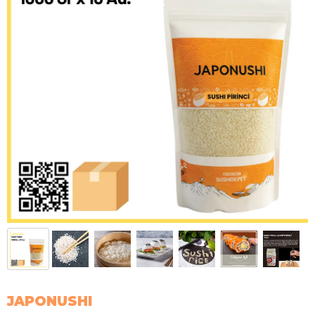
JAPONUSHI