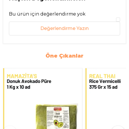
Bu ürün için değerlendirme yok
Değerlendirme Yazın
Öne Çıkanlar