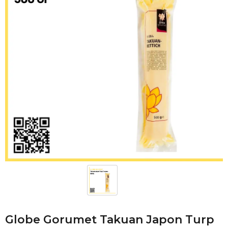
Globe Gorumet Takuan Japon Turp