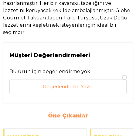
hazırlanmıştır. Her bir kavanoz, tazeliğini ve
lezzetini koruyacak şekilde ambalajlanmıştır. Globe
Gourmet Takuan Japon Turp Turşusu, Uzak Doğu
lezzetlerini keşfetmek isteyenler için ideal bir
seçimdir.
Müşteri Değerlendirmeleri
Bu ürün için değerlendirme yok
Değerlendirme Yazın
Öne Çıkanlar