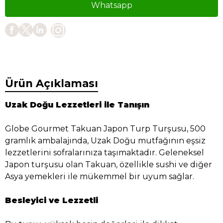
Whatsapp
Ürün Açıklaması
Uzak Doğu Lezzetleri ile Tanışın
Globe Gourmet Takuan Japon Turp Turşusu, 500
gramlık ambalajında, Uzak Doğu mutfağının eşsiz
lezzetlerini sofralarınıza taşımaktadır. Geleneksel
Japon turşusu olan Takuan, özellikle sushi ve diğer
Asya yemekleri ile mükemmel bir uyum sağlar.
Besleyici ve Lezzetli