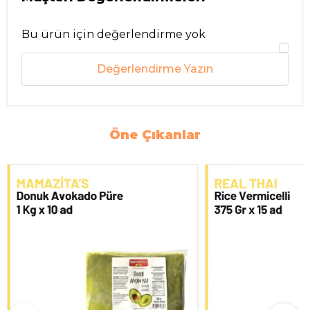
Bu ürün için değerlendirme yok
Değerlendirme Yazın
Öne Çıkanlar