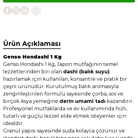
Ürün Açıklaması
Genso Hondashi 1 Kg
Genso Hondashi 1 Kg, Japon mutfağının temel
lezzetlerinden biri olan
dashi (balık suyu)
hazırlamak için kullanılan, konsantre ve pratik bir
çeşni ürünüdür. Kurutulmuş balık aromasıyla
zenginleştirilen formülü sayesinde çorba, sos ve
birçok Asya yemeğine
derin umami tadı
kazandırır.
Profesyonel mutfaklarda ve ev kullanımında hızlı,
tutarlı ve güçlü lezzet elde etmek isteyenler için
idealdir.
Granül yapısı sayesinde suda kolayca çözünür ve