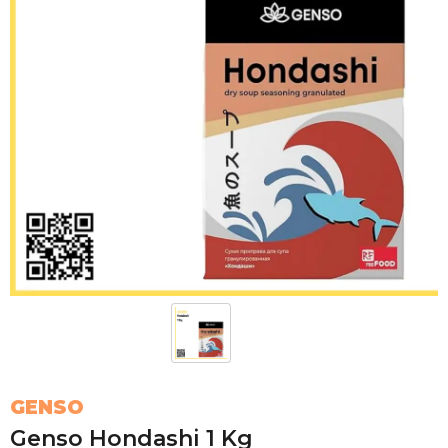
GENSO
Genso Hondashi 1 Kg