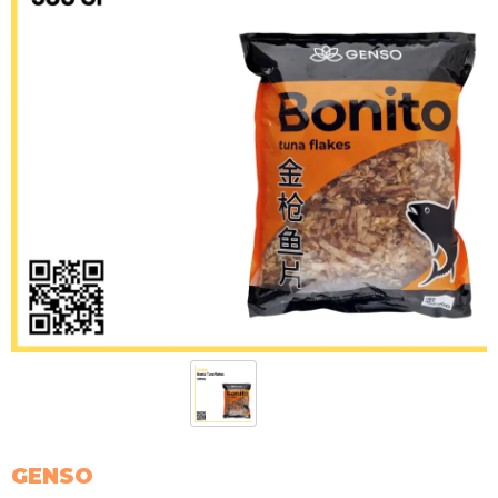
GENSO