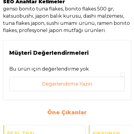
SEO Anahtar Kelimeler
genso bonito tuna flakes, bonito flakes 500 gr,
katsuobushi, japon balık kurusu, dashi malzemesi,
tuna flakes japon, sushi umami ürünü, ramen bonito
flakes, profesyonel japon mutfağı ürünleri.
Müşteri Değerlendirmeleri
Bu ürün için değerlendirme yok
Değerlendirme Yazın
Öne Çıkanlar