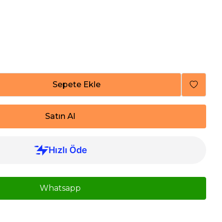
Sepete Ekle
Satın Al
Whatsapp