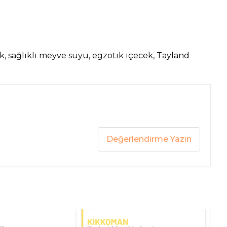
k, sağlıklı meyve suyu, egzotik içecek, Tayland
Değerlendirme Yazın