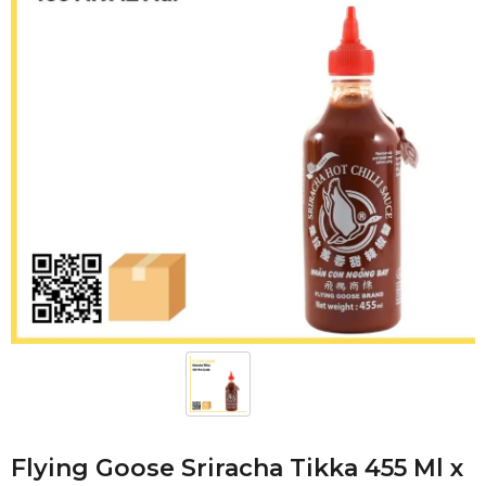
Flying Goose Sriracha Tikka 455 Ml x