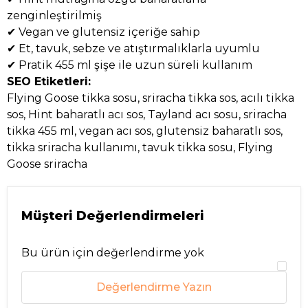
zenginleştirilmiş
✔ Vegan ve glutensiz içeriğe sahip
✔ Et, tavuk, sebze ve atıştırmalıklarla uyumlu
✔ Pratik 455 ml şişe ile uzun süreli kullanım
SEO Etiketleri:
Flying Goose tikka sosu, sriracha tikka sos, acılı tikka
sos, Hint baharatlı acı sos, Tayland acı sosu, sriracha
tikka 455 ml, vegan acı sos, glutensiz baharatlı sos,
tikka sriracha kullanımı, tavuk tikka sosu, Flying
Goose sriracha
Müşteri Değerlendirmeleri
Bu ürün için değerlendirme yok
Değerlendirme Yazın