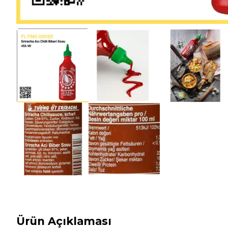
Ürün Açıklaması