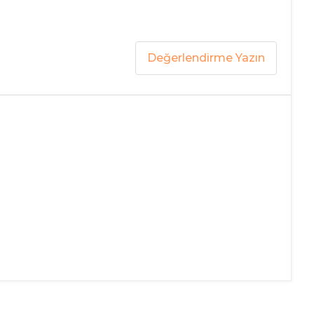
Değerlendirme Yazın