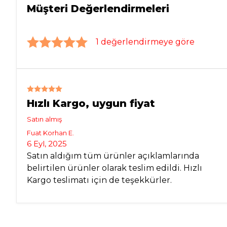
Müşteri Değerlendirmeleri
1 değerlendirmeye göre
Hızlı Kargo, uygun fiyat
Satın almış
Fuat Korhan
E.
6 Eyl, 2025
Satın aldığım tüm ürünler açıklamlarında
belirtilen ürünler olarak teslim edildi. Hızlı
Kargo teslimatı için de teşekkürler.