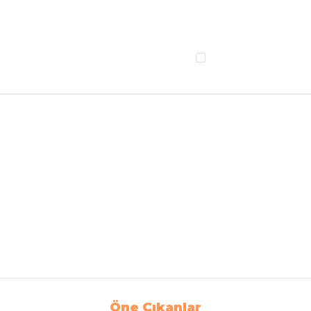
Öne Çıkanlar