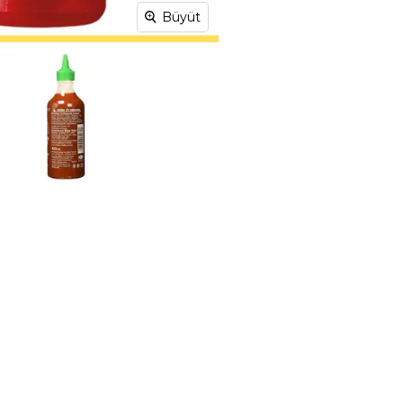
Büyüt