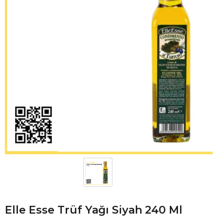
Elle Esse Trüf Yağı Siyah 240 Ml