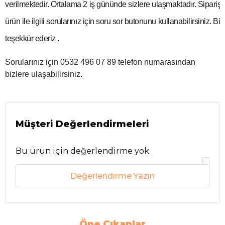
verilmektedir. Ortalama 2 iş gününde sizlere ulaşmaktadır. Siparişleri
ürün ile ilgili sorularınız için soru sor butonunu kullanabilirsiniz. Bizi 
teşekkür ederiz .
Sorularınız için 0532 496 07 89 telefon numarasından
bizlere ulaşabilirsiniz.
Müşteri Değerlendirmeleri
Bu ürün için değerlendirme yok
Değerlendirme Yazın
Öne Çıkanlar