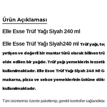
Ürün Açıklaması
Elle Esse Trüf Yağı Siyah 240 ml
Elle Esse Trüf Yağı Siyah240 ml
Trüf yağı, top
yetişen ve değerli bir mantar türü olarak bilinen tr
elde edilen bir yağdır. Trüf yağı yemeklerin lezzetini
kullanılmaktadır. Elle Esse Trüf Yağı Siyah 240 Ml Ge
makarna, pizza ve sebze yemeklerinin üstüne dökü
kullanılmaktadır.
Tüm ürünlerimiz özenle paketlenip, gerekli kontroller sağlandıkta