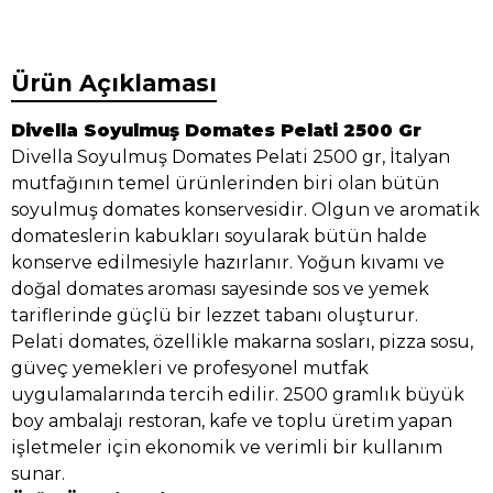
Ürün Açıklaması
Divella Soyulmuş Domates Pelati 2500 Gr
Divella Soyulmuş Domates Pelati 2500 gr, İtalyan
mutfağının temel ürünlerinden biri olan bütün
soyulmuş domates konservesidir. Olgun ve aromatik
domateslerin kabukları soyularak bütün halde
konserve edilmesiyle hazırlanır. Yoğun kıvamı ve
doğal domates aroması sayesinde sos ve yemek
tariflerinde güçlü bir lezzet tabanı oluşturur.
Pelati domates, özellikle makarna sosları, pizza sosu,
güveç yemekleri ve profesyonel mutfak
uygulamalarında tercih edilir. 2500 gramlık büyük
boy ambalajı restoran, kafe ve toplu üretim yapan
işletmeler için ekonomik ve verimli bir kullanım
sunar.