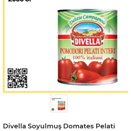
Divella Soyulmuş Domates Pelati