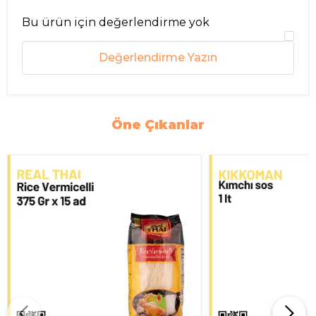
Bu ürün için değerlendirme yok
Değerlendirme Yazın
Öne Çıkanlar