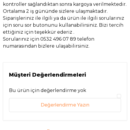
kontroller sağlandıktan sonra kargoya verilmektedir.
Ortalama 2 iş gününde sizlere ulaşmaktadır.
Siparişleriniz ile ilgili ya da ürün ile ilgili sorularınız
için soru sor butonunu kullanabilirsiniz. Bizi tercih
ettiğiniz için teşekkür ederiz .
Sorularınız için 0532 496 07 89 telefon
numarasından bizlere ulaşabilirsiniz.
Müşteri Değerlendirmeleri
Bu ürün için değerlendirme yok
Değerlendirme Yazın