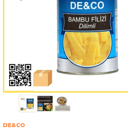
DE&CO