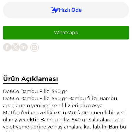
Whatsapp
Ürün Açıklaması
De&Co Bambu Filizi 540 gr
De&Co Bambu Filizi 540 gr Bambu filizi; Bambu
ağaçlarının yeni yetişen filizleri olup Asya
Mutfağı’ndan özellikle Çin Mutfağın önemli bir yeri
olan yiyecektir. Bambu Filizi 540 gr Salatalara, sote
ve et yemeklerine ve haşlamalara katılabilir. Bambu