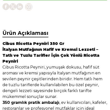
Ürün Açıklaması
Cibus Ricotta Peyniri 350 Gr
İtalyan Mutfağının Hafif ve Kremsi Lezzeti –
Tatlı ve Tuzlu Tarifler İçin Çok Yönlü Ricotta
Peyniri
Cibus Ricotta Peyniri, yumuşak dokusu, hafif süt
aroması ve kremsi yapısıyla İtalyan mutfağının en
sevilen peynir çeşitlerinden biridir. Hem tatlı hem
de tuzlu tariflerde kullanılabilen bu özel peynir,
dengeli lezzeti sayesinde birçok farklı tarifte
mükemmel sonuçlar sunar.
350 gramlık pratik ambalajı
, ev kullanıcıları, kafeler,
restoranlar ve profesyonel mutfaklar için ideal