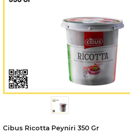
Cibus Ricotta Peyniri 350 Gr