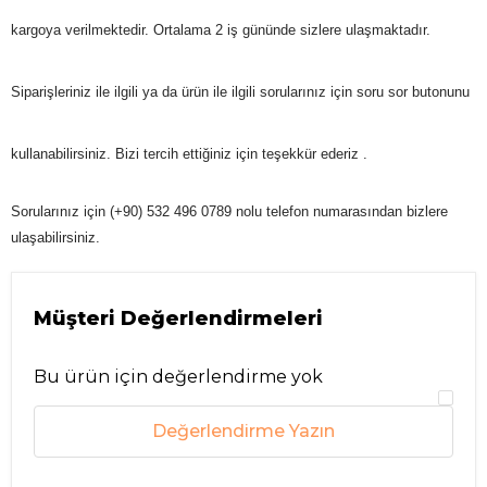
kargoya verilmektedir. Ortalama 2 iş günü
nde sizlere ulaşmaktadır.
Siparişleriniz ile ilgili ya da ürün ile ilgili sorularınız için soru sor butonunu
kullanabilirsiniz. Bizi tercih ettiğiniz için teşekkür ederiz .
Sorularınız için (+90) 532 496 0789 nolu telefon numarasından bizlere
ulaşabilirsiniz.
Müşteri Değerlendirmeleri
Bu ürün için değerlendirme yok
Değerlendirme Yazın