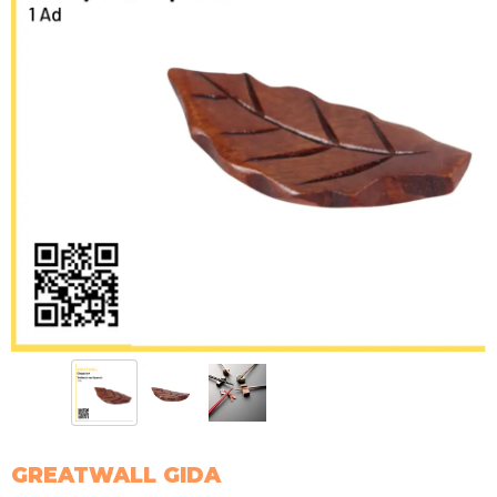
GREATWALL GIDA