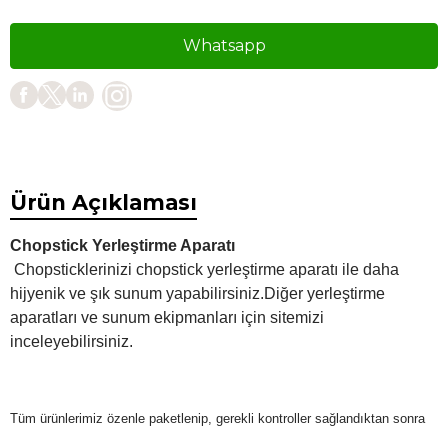
Whatsapp
Ürün Açıklaması
Chopstick Yerleştirme Aparatı
Chopsticklerinizi chopstick yerleştirme aparatı ile daha
hijyenik ve şık sunum yapabilirsiniz.Diğer yerleştirme
aparatları ve sunum ekipmanları için sitemizi
inceleyebilirsiniz.
Tüm ürünlerimiz özenle paketlenip, gerekli kontroller sağlandıktan sonra