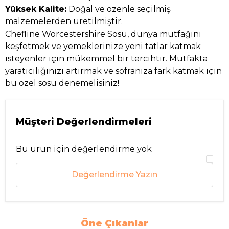
Yüksek Kalite:
Doğal ve özenle seçilmiş
malzemelerden üretilmiştir.
Chefline Worcestershire Sosu, dünya mutfağını
keşfetmek ve yemeklerinize yeni tatlar katmak
isteyenler için mükemmel bir tercihtir. Mutfakta
yaratıcılığınızı artırmak ve sofranıza fark katmak için
bu özel sosu denemelisiniz!
Müşteri Değerlendirmeleri
Bu ürün için değerlendirme yok
Değerlendirme Yazın
Öne Çıkanlar