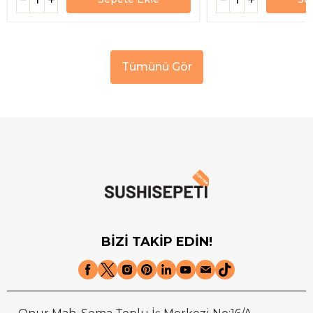
Tümünü Gör
BİZİ TAKİP EDİN!