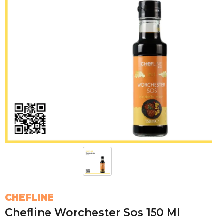
CHEFLINE
Chefline Worchester Sos 150 Ml