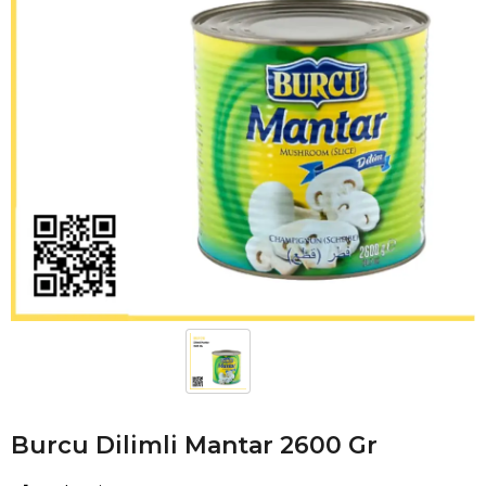
Burcu Dilimli Mantar 2600 Gr