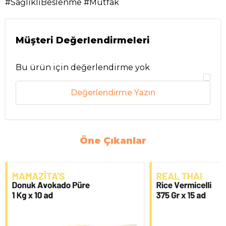
#SağlıklıBeslenme #Mutfak
Müşteri Değerlendirmeleri
Bu ürün için değerlendirme yok
Değerlendirme Yazın
Öne Çıkanlar