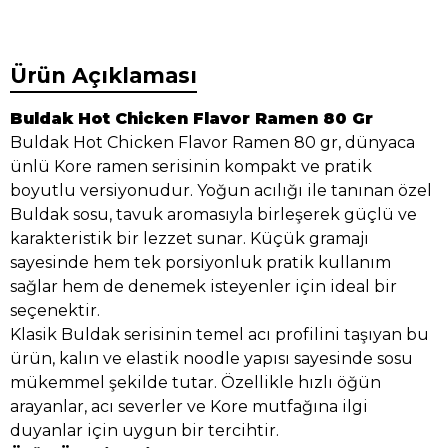
Ürün Açıklaması
Buldak Hot Chicken Flavor Ramen 80 Gr
Buldak Hot Chicken Flavor Ramen 80 gr, dünyaca
ünlü Kore ramen serisinin kompakt ve pratik
boyutlu versiyonudur. Yoğun acılığı ile tanınan özel
Buldak sosu, tavuk aromasıyla birleşerek güçlü ve
karakteristik bir lezzet sunar. Küçük gramajı
sayesinde hem tek porsiyonluk pratik kullanım
sağlar hem de denemek isteyenler için ideal bir
seçenektir.
Klasik Buldak serisinin temel acı profilini taşıyan bu
ürün, kalın ve elastik noodle yapısı sayesinde sosu
mükemmel şekilde tutar. Özellikle hızlı öğün
arayanlar, acı severler ve Kore mutfağına ilgi
duyanlar için uygun bir tercihtir.