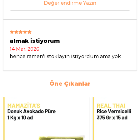
Değerlendirme Yazın
almak istiyorum
14 Mar, 2026
bence ramen'i stoklayın istiyordum ama yok
Öne Çıkanlar