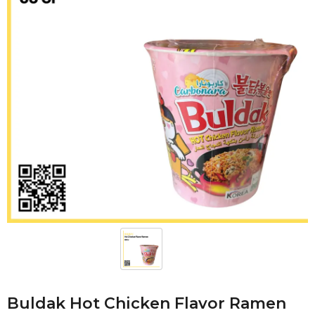
Buldak Hot Chicken Flavor Ramen