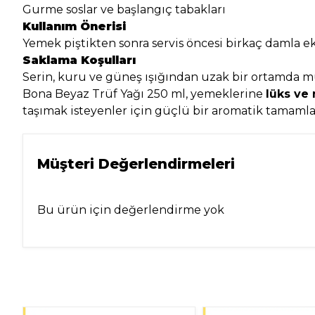
Gurme soslar ve başlangıç tabakları
Kullanım Önerisi
Yemek piştikten sonra servis öncesi birkaç damla ek
Saklama Koşulları
Serin, kuru ve güneş ışığından uzak bir ortamda muh
Bona Beyaz Trüf Yağı 250 ml, yemeklerine
lüks ve 
taşımak isteyenler için güçlü bir aromatik tamamlay
Müşteri Değerlendirmeleri
Bu ürün için değerlendirme yok