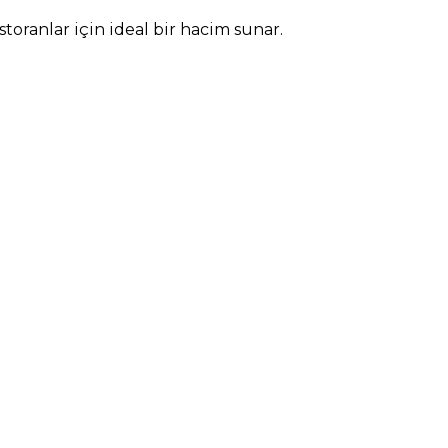
storanlar için ideal bir hacim sunar.