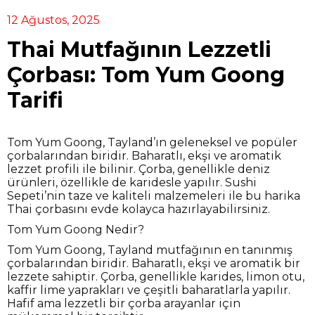
12 Ağustos, 2025
Thai Mutfağının Lezzetli
Çorbası: Tom Yum Goong
Tarifi
Tom Yum Goong, Tayland’ın geleneksel ve popüler
çorbalarından biridir. Baharatlı, ekşi ve aromatik
lezzet profili ile bilinir. Çorba, genellikle deniz
ürünleri, özellikle de karidesle yapılır. Sushi
Sepeti’nin taze ve kaliteli malzemeleri ile bu harika
Thai çorbasını evde kolayca hazırlayabilirsiniz.
Tom Yum Goong Nedir?
Tom Yum Goong, Tayland mutfağının en tanınmış
çorbalarından biridir. Baharatlı, ekşi ve aromatik bir
lezzete sahiptir. Çorba, genellikle karides, limon otu,
kaffir lime yaprakları ve çeşitli baharatlarla yapılır.
Hafif ama lezzetli bir çorba arayanlar için