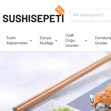
Uzak
Sushi
Dünya
Donduru
Doğu
Malzemeleri
Mutfağı
Ürünler
Ürünleri