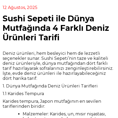
12 Ağustos, 2025
Sushi Sepeti ile Dünya
Mutfağında 4 Farklı Deniz
Ürünleri Tarifi
Deniz ürünleri, hem besleyici hem de lezzetli
seçenekler sunar. Sushi Sepeti’nin taze ve kaliteli
deniz ürünleriyle, dünya mutfağından dört farklı
tarif hazırlayarak sofralarınızı zenginleştirebilirsiniz.
İşte, evde deniz ürünleri ile hazırlayabileceğiniz
dört harika tarif:
1. Dünya Mutfağında Deniz Ürünleri Tarifleri
1.1 Karides Tempura
Karides tempura, Japon mutfağının en sevilen
tariflerinden biridir:
Malzemeler: Karides, un, mısır nişastası,