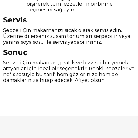
pişirerek tüm lezzetlerin birbirine
geçmesini sağlayın.
Servis
Sebzeli Çin makarnanızı sıcak olarak servis edin.
Üzerine dilerseniz susam tohumları serpebilir veya
yanına soya sosu ile servis yapabilirsiniz.
Sonuç
Sebzeli Çin makarnası, pratik ve lezzetli bir yemek
arayanlar için ideal bir seçenektir. Renkli sebzeler ve
nefis sosuyla bu tarif, hem gözlerinize hem de
damaklarınıza hitap edecek. Afiyet olsun!