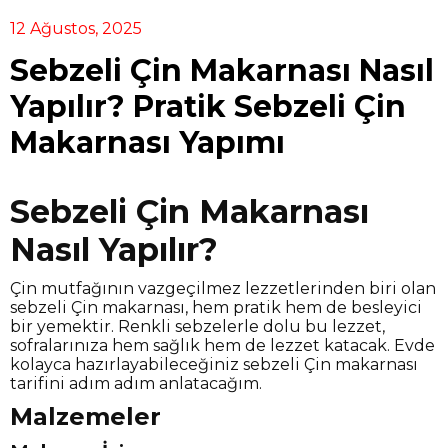
12 Ağustos, 2025
Sebzeli Çin Makarnası Nasıl
Yapılır? Pratik Sebzeli Çin
Makarnası Yapımı
Sebzeli Çin Makarnası
Nasıl Yapılır?
Çin mutfağının vazgeçilmez lezzetlerinden biri olan
sebzeli Çin makarnası, hem pratik hem de besleyici
bir yemektir. Renkli sebzelerle dolu bu lezzet,
sofralarınıza hem sağlık hem de lezzet katacak. Evde
kolayca hazırlayabileceğiniz sebzeli Çin makarnası
tarifini adım adım anlatacağım.
Malzemeler