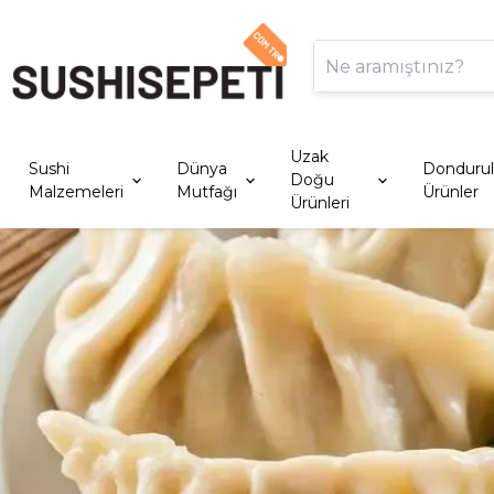
Uzak
Sushi
Dünya
Donduru
Doğu
Malzemeleri
Mutfağı
Ürünler
Ürünleri