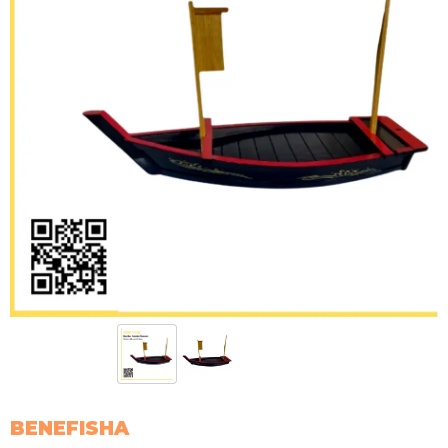
BENEFISHA