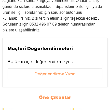
sağlandıktan sonra kargoya verilmektedir. Ortalama 2 iş
gününde sizlere ulaşmaktadır. Siparişleriniz ile ilgili ya da
ürün ile ilgili sorularınız için soru sor butonunu
kullanabilirsiniz. Bizi tercih etiğiniz İçin teşekkür ederiz .
Sorularınız için 0532 496 07 89 telefon numarasından
bizlere ulaşabilirsiniz.
Müşteri Değerlendirmeleri
Bu ürün için değerlendirme yok
Değerlendirme Yazın
Öne Çıkanlar