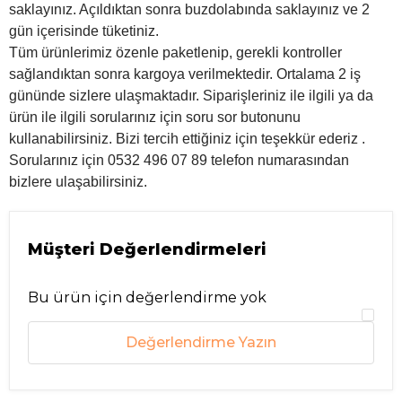
saklayınız. Açıldıktan sonra buzdolabında saklayınız ve 2
gün içerisinde tüketiniz.
Tüm ürünlerimiz özenle paketlenip, gerekli kontroller
sağlandıktan sonra kargoya verilmektedir. Ortalama 2 iş
gününde sizlere ulaşmaktadır. Siparişleriniz ile ilgili ya da
ürün ile ilgili sorularınız için soru sor butonunu
kullanabilirsiniz. Bizi tercih ettiğiniz için teşekkür ederiz .
Sorularınız için 0532 496 07 89 telefon numarasından
bizlere ulaşabilirsiniz.
Müşteri Değerlendirmeleri
Bu ürün için değerlendirme yok
Değerlendirme Yazın