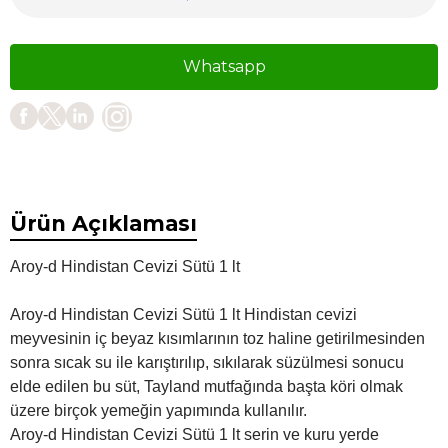
Whatsapp
Ürün Açıklaması
Aroy-d Hindistan Cevizi Sütü 1 lt
Aroy-d Hindistan Cevizi Sütü 1 lt Hindistan cevizi
meyvesinin iç beyaz kısımlarının toz haline getirilmesinden
sonra sıcak su ile karıştırılıp, sıkılarak süzülmesi sonucu
elde edilen bu süt, Tayland mutfağında başta köri olmak
üzere birçok yemeğin yapımında kullanılır.
Aroy-d Hindistan Cevizi Sütü 1 lt serin ve kuru yerde