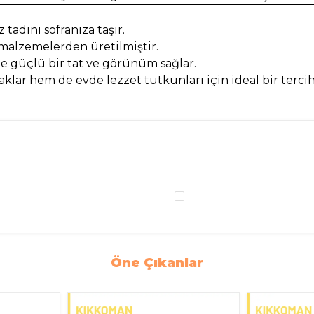
tadını sofranıza taşır.
malzemelerden üretilmiştir.
e güçlü bir tat ve görünüm sağlar.
lar hem de evde lezzet tutkunları için ideal bir terci
Öne Çıkanlar